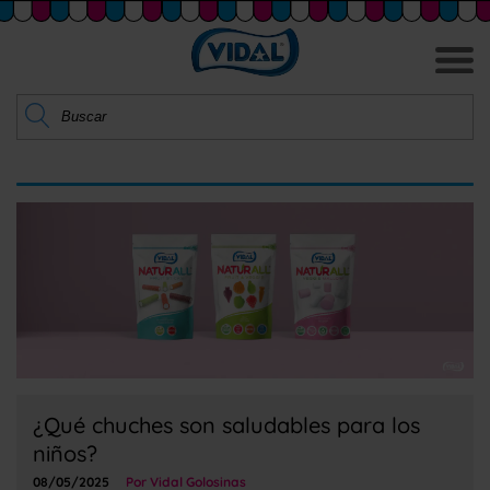
¿Qué chuches son saludables para los
niños?
08/05/2025
Por Vidal Golosinas