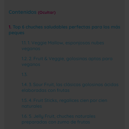
Contenidos
Ocultar
Top 6 chuches saludables perfectas para los más
peques
1. Veggie Mallow, esponjosas nubes
veganas
2. Fruit & Veggie, golosinas aptas para
veganos
3. Sour Fruit, las clásicas golosinas ácidas
elaboradas con frutas
4. Fruit Sticks, regalices cien por cien
naturales
5. Jelly Fruit, chuches naturales
preparadas con zumo de frutas