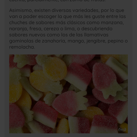
Asimismo, existen diversas variedades, por lo que
van a poder escoger la que más les guste entre las
chuches de sabores más clásicos como manzana,
naranja, fresa, cereza o lima, o descubriendo
sabores nuevos como los de las llamativas
gominolas de zanahoria, mango, jengibre, pepino o
remolacha.