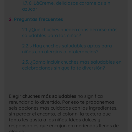
6. LâCreme, deliciosos caramelos sin
azúcar
Preguntas frecuentes
¿Qué chuches pueden considerarse más
saludables para los niños?
¿Hay chuches saludables aptas para
niños con alergias o intolerancias?
¿Cómo incluir chuches más saludables en
celebraciones sin que falte diversión?
Elegir
chuches más saludables
no significa
renunciar a lo divertido. Por eso te proponemos
seis opciones más cuidadas con los ingredientes,
sin perder el encanto, el color ni la textura que
tanto les gusta a los niños. Ideas dulces y
responsables que encajan en meriendas llenas de
alegría.