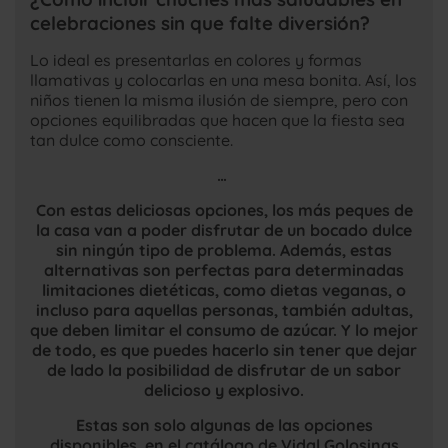
celebraciones sin que falte diversión?
Lo ideal es presentarlas en colores y formas
llamativas y colocarlas en una mesa bonita. Así, los
niños tienen la misma ilusión de siempre, pero con
opciones equilibradas que hacen que la fiesta sea
tan dulce como consciente.
…
Con estas deliciosas opciones, los más peques de
la casa van a poder disfrutar de un bocado dulce
sin ningún tipo de problema. Además, estas
alternativas son perfectas para determinadas
limitaciones dietéticas, como dietas veganas, o
incluso para aquellas personas, también adultas,
que deben limitar el consumo de azúcar. Y lo mejor
de todo, es que puedes hacerlo sin tener que dejar
de lado la posibilidad de disfrutar de un sabor
delicioso y explosivo.
Estas son solo algunas de las opciones
disponibles, en el catálogo de Vidal Golosinas