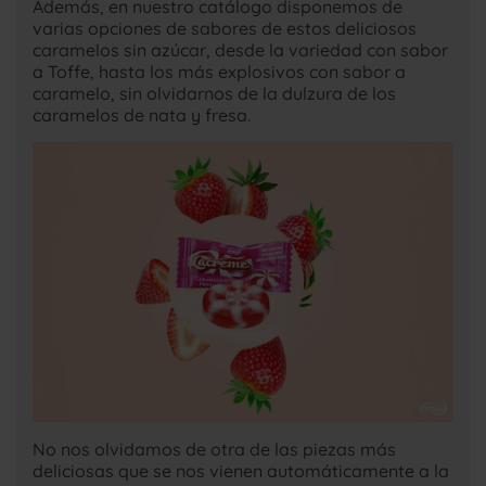
Además, en nuestro catálogo disponemos de
varias opciones de sabores de estos deliciosos
caramelos sin azúcar, desde la variedad con sabor
a Toffe, hasta los más explosivos con sabor a
caramelo, sin olvidarnos de la dulzura de los
caramelos de nata y fresa.
No nos olvidamos de otra de las piezas más
deliciosas que se nos vienen automáticamente a la