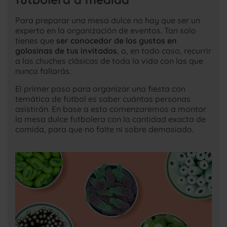
Para preparar una mesa dulce no hay que ser un
experto en la organización de eventos. Tan solo
tienes que
ser conocedor de los gustos en
golosinas de tus invitados
, o, en todo caso, recurrir
a las chuches clásicas de toda la vida con las que
nunca fallarás.
El primer paso para organizar una fiesta con
temática de fútbol es saber cuántas personas
asistirán. En base a esto comenzaremos a montar
la mesa dulce futbolera con la cantidad exacta de
comida, para que no falte ni sobre demasiado.