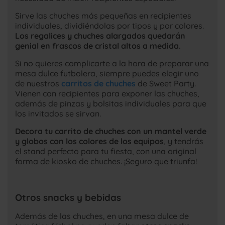
Sirve las chuches más pequeñas en recipientes
individuales, dividiéndolas por tipos y por colores.
Los regalices y chuches alargados quedarán
genial en frascos de cristal altos a medida.
Si no quieres complicarte a la hora de preparar una
mesa dulce futbolera, siempre puedes elegir uno
de nuestros
carritos de chuches
de Sweet Party.
Vienen con recipientes para exponer las chuches,
además de pinzas y bolsitas individuales para que
los invitados se sirvan.
Decora tu carrito de chuches con un mantel verde
y globos con los colores de los equipos
, y tendrás
el stand perfecto para tu fiesta, con una original
forma de kiosko de chuches. ¡Seguro que triunfa!
Otros snacks y bebidas
Además de las chuches, en una mesa dulce de