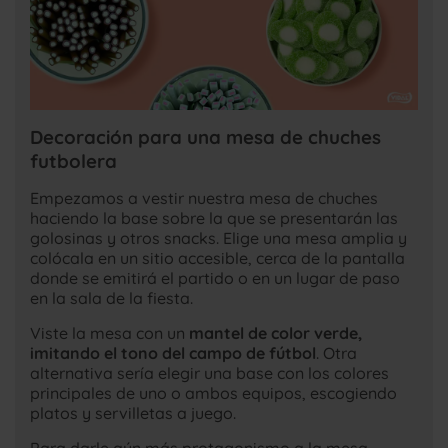
Decoración para una mesa de chuches
futbolera
Empezamos a vestir nuestra mesa de chuches
haciendo la base sobre la que se presentarán las
golosinas y otros snacks. Elige una mesa amplia y
colócala en un sitio accesible, cerca de la pantalla
donde se emitirá el partido o en un lugar de paso
en la sala de la fiesta.
Viste la mesa con un
mantel de color verde,
imitando el tono del campo de fútbol
. Otra
alternativa sería elegir una base con los colores
principales de uno o ambos equipos, escogiendo
platos y servilletas a juego.
Para darle aún más protagonismo a la mesa,