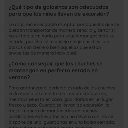
¿Qué tipo de golosinas son adecuadas
para que los niños lleven de excursión?
Lo más recomendable es optar por aquellas que se
puedan transportar de manera sencilla y cerrar si
no se han terminado para seguir manteniendo su
estado, por ello se aconseja elegir chuches con
bolsas con cierre o bien aquellas que están
envueltas de manera individual.
¿Cómo conseguir que las chuches se
mantengan en perfecto estado en
verano?
Para garantizar el perfecto estado de las chuches
en la época de calor lo más recomendable es,
mientras se está en casa, guardarlas en un lugar
fresco y seco. Cuando se llevan de excursión, la
mejor manera de mantenerlas en buenas
condiciones es llevarlas en una nevera o, si no se
dispone de una, guardarlas en una bolsa cerrada,
para evitar que puedan entrar insectos.