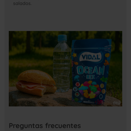
salados.
Preguntas frecuentes