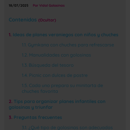
18/07/2025
Por Vidal Golosinas
Contenidos
Ocultar
Ideas de planes veraniegos con niños y chuches
Gymkana con chuches para refrescarse
Manualidades con golosinas
Búsqueda del tesoro
Picnic con dulces de postre
Cada uno prepara su minitarta de
chuches favorita
Tips para organizar planes infantiles con
golosinas y triunfar
Preguntas frecuentes
¿Qué tipo de golosinas son adecuadas