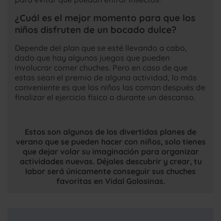
¿Cuál es el mejor momento para que los
niños disfruten de un bocado dulce?
Depende del plan que se esté llevando a cabo,
dado que hay algunos juegos que pueden
involucrar comer chuches. Pero en caso de que
estas sean el premio de alguna actividad, lo más
conveniente es que los niños las coman después de
finalizar el ejercicio físico o durante un descanso.
Estos son algunos de los divertidos planes de
verano que se pueden hacer con niños, solo tienes
que dejar volar su imaginación para organizar
actividades nuevas. Déjales descubrir y crear, tu
labor será únicamente conseguir sus chuches
favoritas en Vidal Golosinas.