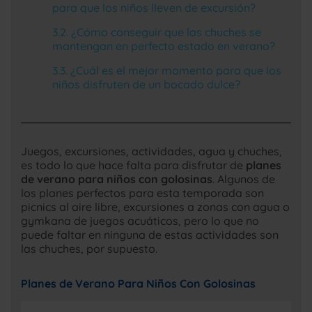
para que los niños lleven de excursión?
¿Cómo conseguir que las chuches se
mantengan en perfecto estado en verano?
¿Cuál es el mejor momento para que los
niños disfruten de un bocado dulce?
Juegos, excursiones, actividades, agua y chuches,
es todo lo que hace falta para disfrutar de
planes
de verano para niños con golosinas
. Algunos de
los planes perfectos para esta temporada son
picnics al aire libre, excursiones a zonas con agua o
gymkana de juegos acuáticos, pero lo que no
puede faltar en ninguna de estas actividades son
las chuches, por supuesto.
Planes de Verano Para Niños Con Golosinas