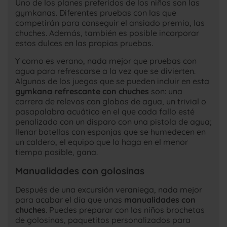
Uno de los planes preferidos de los niños son las
gymkanas. Diferentes pruebas con las que
competirán para conseguir el ansiado premio, las
chuches. Además, también es posible incorporar
estos dulces en las propias pruebas.
Y como es verano, nada mejor que pruebas con
agua para refrescarse a la vez que se divierten.
Algunos de los juegos que se pueden incluir en esta
gymkana refrescante con chuches
son: una
carrera de relevos con globos de agua, un trivial o
pasapalabra acuático en el que cada fallo esté
penalizado con un disparo con una pistola de agua;
llenar botellas con esponjas que se humedecen en
un caldero, el equipo que lo haga en el menor
tiempo posible, gana.
Manualidades con golosinas
Después de una excursión veraniega, nada mejor
para acabar el día que unas
manualidades con
chuches
. Puedes preparar con los niños brochetas
de golosinas, paquetitos personalizados para