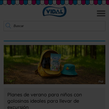
Planes de verano para niños con
golosinas ideales para llevar de
excursión