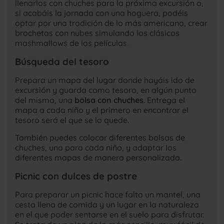
llenarlos con chuches para la próxima excursión o,
si acabáis la jornada con una hoguera, podéis
optar por una tradición de lo más americana, crear
brochetas con nubes simulando los clásicos
mashmallows de las películas.
Búsqueda del tesoro
Prepara un mapa del lugar donde hayáis ido de
excursión y guarda como tesoro, en algún punto
del mismo, una
bolsa con chuches
. Entrega el
mapa a cada niño y el primero en encontrar el
tesoro será el que se lo quede.
También puedes colocar diferentes bolsas de
chuches, una para cada niño, y adaptar los
diferentes mapas de manera personalizada.
Picnic con dulces de postre
Para preparar un picnic hace falta un mantel, una
cesta llena de comida y un lugar en la naturaleza
en el que poder sentarse en el suelo para disfrutar.