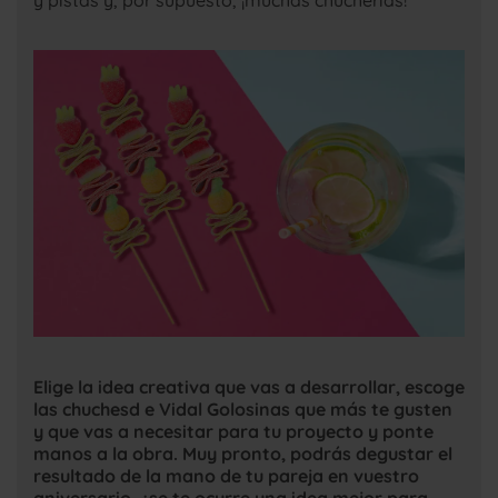
Elige la idea creativa que vas a desarrollar, escoge
las chuchesd e Vidal Golosinas que más te gusten
y que vas a necesitar para tu proyecto y ponte
manos a la obra. Muy pronto, podrás degustar el
resultado de la mano de tu pareja en vuestro