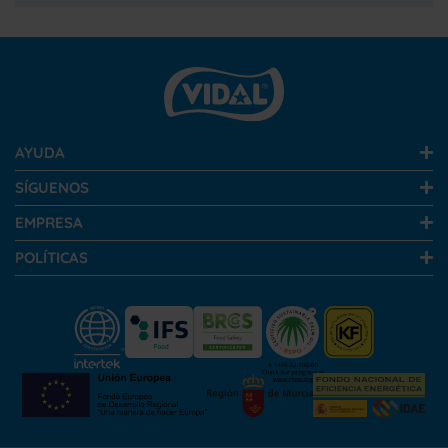
AYUDA
SÍGUENOS
EMPRESA
POLÍTICAS