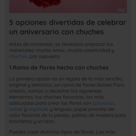
5 opciones divertidas de celebrar
un aniversario con chuches
Antes de comenzar, es necesario preparar los
materiales: mucho amor, mucha creatividad y
chuches
, por supuesto.
1.Ramo de flores hecho con chuches
La primera opción es un regalo de lo más sencillo,
original y delicioso, ¡un ramo de flores dulces! Para
crearlo, vamos a necesitar los siguientes
elementos: tus chuches favoritas, las más
adecuadas para crear las flores son
golosinas
,
nubes
y
regalices
y lenguas; papel pinocho del
color favorito de tu pareja, palitos de madera para
brochetas y un lazo.
Puedes crear distintos tipos de flores. Las más