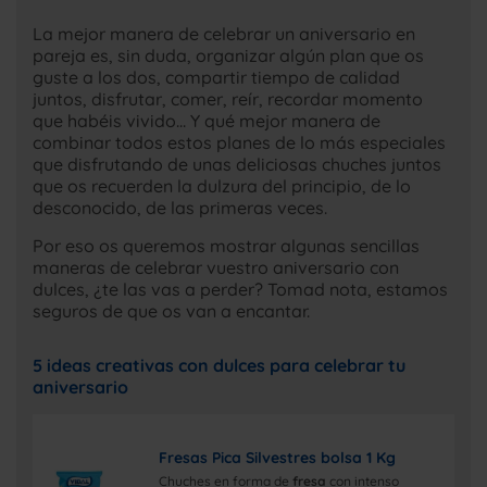
La mejor manera de celebrar un aniversario en
pareja es, sin duda, organizar algún plan que os
guste a los dos, compartir tiempo de calidad
juntos, disfrutar, comer, reír, recordar momento
que habéis vivido… Y qué mejor manera de
combinar todos estos planes de lo más especiales
que disfrutando de unas deliciosas chuches juntos
que os recuerden la dulzura del principio, de lo
desconocido, de las primeras veces.
Por eso os queremos mostrar algunas sencillas
maneras de celebrar vuestro aniversario con
dulces, ¿te las vas a perder? Tomad nota, estamos
seguros de que os van a encantar.
5 ideas creativas con dulces para celebrar tu
aniversario
Fresas Pica Silvestres bolsa 1 Kg
Chuches en forma de
fresa
con intenso