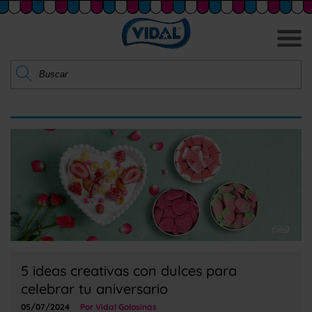
5 ideas creativas con dulces para
celebrar tu aniversario
05/07/2024
Por Vidal Golosinas