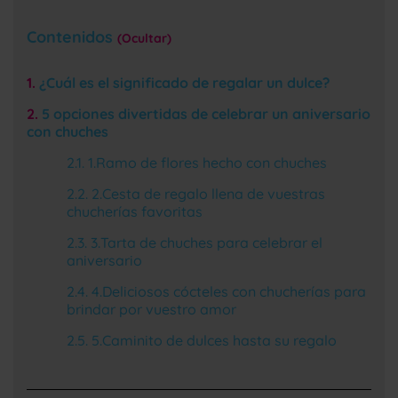
Contenidos
Ocultar
¿Cuál es el significado de regalar un dulce?
5 opciones divertidas de celebrar un aniversario
con chuches
1.Ramo de flores hecho con chuches
2.Cesta de regalo llena de vuestras
chucherías favoritas
3.Tarta de chuches para celebrar el
aniversario
4.Deliciosos cócteles con chucherías para
brindar por vuestro amor
5.Caminito de dulces hasta su regalo