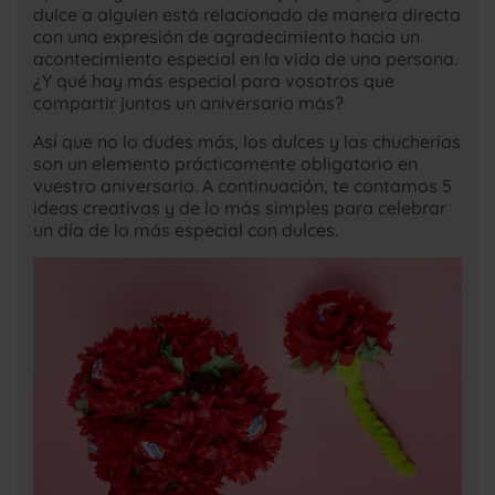
dulce a alguien está relacionado de manera directa
con una expresión de agradecimiento hacia un
acontecimiento especial en la vida de una persona.
¿Y qué hay más especial para vosotros que
compartir juntos un aniversario más?
Así que no lo dudes más, los dulces y las chucherías
son un elemento prácticamente obligatorio en
vuestro aniversario. A continuación, te contamos 5
ideas creativas y de lo más simples para celebrar
un día de lo más especial con dulces.