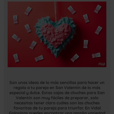
Son unas ideas de lo más sencillas para hacer un
regalo a tu pareja en San Valentín de lo más
especial y dulce. Estas cajas de chuches para San
Valentín son muy fáciles de preparar, solo
necesitas tener claro cuáles son las chuches
favoritas de tu pareja para triunfar. En Vidal
Golosinas puedes encontrar una amplia variedad