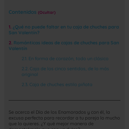
Contenidos
Ocultar
¿Qué no puede faltar en tu caja de chuches para
San Valentín?
Románticas ideas de cajas de chuches para San
Valentín
En forma de corazón, todo un clásico
Caja de los cinco sentidos, de lo más
original
Caja de chuches estilo piñata
Se acerca el Día de los Enamorados y con él, la
excusa perfecta para recordar a tu pareja lo mucho
que la quieres. ¿Y qué mejor manera de