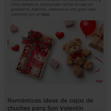
cinta adhesiva, para poder cerrar la caja sin
problema. Además, siempre es una gran idea
culminar con un
lazo.
Románticas ideas de cajas de
chuches para San Valentín