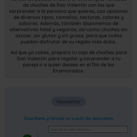
de chuches de San Valentín con las que
sorprender a la persona que quieres, con opciones
de diversos tipos, tamaños, texturas, colores y
sabores. Además, también disponemos de
alternativas halal y veganas, así como chuches sin
azúcar, sin gluten y sin grasa, para que todos
puedan disfrutar de su regalo más dulce.
Así que ya sabes, prepara tu caja de chuches para
San Valentín para regalar y sorprender a tu
pareja o a quien desees en el Día de los
Enamorados.
Newsletter
Suscríbete y llévate un cupón de descuento