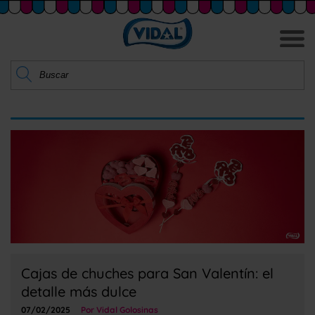
Cajas de chuches para San Valentín: el
detalle más dulce
07/02/2025
Por Vidal Golosinas