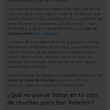
demostrárselo que con un dulce?
Una caja de bombones siempre ha sido una de las
clásicas ideas para regalar cada 14 de febrero y es
que los dulces se han convertido en un sinónimo de
amor. Pero te proponemos una idea mejor, más
divertida y original, e igual de dulce, ¡una
caja de
chuches para
San Valentín
!
Lo mejor de esta alternativa es que puedes incluir
diferentes variedades de chuches, personalizar la
caja en función de los gustos de la persona que
amas, tanto a nivel sabores, como el resto de
detalles que incluyas, además de ser una opción
sumamente creativa.
A continuación, te mostramos algunos ejemplos de
ideas de cajas de chuches
para este día tan
especial, ¿nos acompañas a descubrirlas?
¿Qué no puede faltar en tu caja
de chuches para San Valentín?