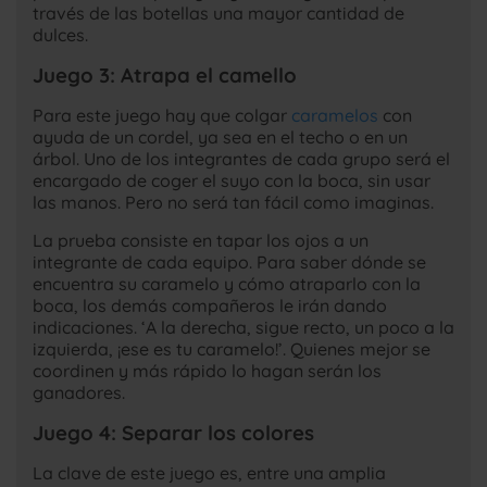
través de las botellas una mayor cantidad de
dulces.
Juego 3: Atrapa el camello
Para este juego hay que colgar
caramelos
con
ayuda de un cordel, ya sea en el techo o en un
árbol. Uno de los integrantes de cada grupo será el
encargado de coger el suyo con la boca, sin usar
las manos. Pero no será tan fácil como imaginas.
La prueba consiste en tapar los ojos a un
integrante de cada equipo. Para saber dónde se
encuentra su caramelo y cómo atraparlo con la
boca, los demás compañeros le irán dando
indicaciones. ‘A la derecha, sigue recto, un poco a la
izquierda, ¡ese es tu caramelo!’. Quienes mejor se
coordinen y más rápido lo hagan serán los
ganadores.
Juego 4: Separar los colores
La clave de este juego es, entre una amplia