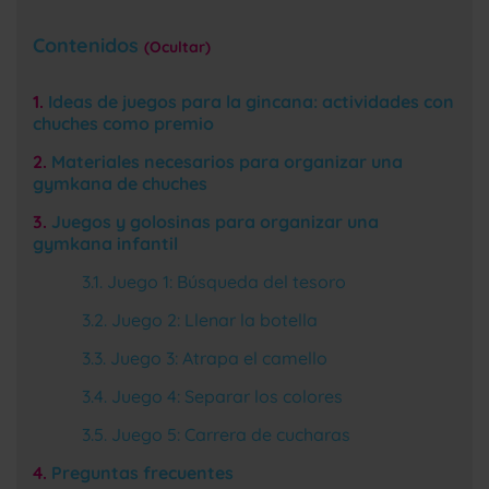
Contenidos
Ocultar
Ideas de juegos para la gincana: actividades con
chuches como premio
Materiales necesarios para organizar una
gymkana de chuches
Juegos y golosinas para organizar una
gymkana infantil
Juego 1: Búsqueda del tesoro
Juego 2: Llenar la botella
Juego 3: Atrapa el camello
Juego 4: Separar los colores
Juego 5: Carrera de cucharas
Preguntas frecuentes