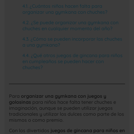
¿Cuántos niños hacen falta para
organizar una gymkana con chuches?
¿Se puede organizar una gymkana con
chuches en cualquier momento del año?
¿Cómo se pueden incorporar las chuches
a una gymkana?
¿Qué otros juegos de gincana para niños
en cumpleaños se pueden hacer con
chuches?
Para
organizar una gymkana con juegos y
golosinas
para niños hace falta tener chuches e
imaginación, aunque se pueden utilizar juegos
tradicionales y utilizar los dulces como parte de los
mismos o como premio.
Con los divertidos
juegos de gincana para niños en