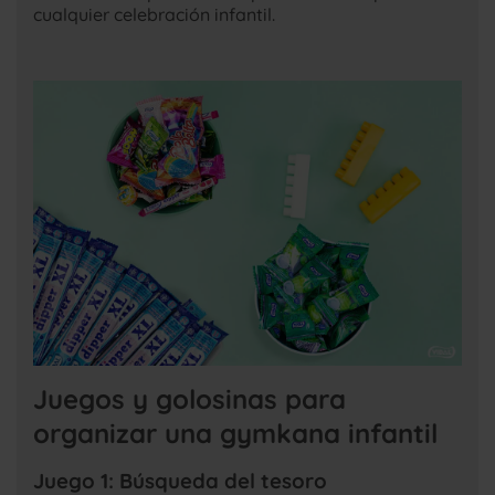
cualquier celebración infantil.
Juegos y golosinas para
organizar una gymkana infantil
Juego 1: Búsqueda del tesoro