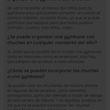
Se van a necesitar al menos dos niños para la
gymkana para que puedan competir, en cuanto al
número máximo, no existe límite, ya que se puede
participar por equipos para que todos puedan
disfrutar, cuantos más niños, mejor.
¿Se puede organizar una gymkana con
chuches en cualquier momento del año?
Sí, dado que es posible llevar a cabo una gymkana
tanto en interiores como en exteriores, solo hay
que adaptar las pruebas a cada situación.
¿Cómo se pueden incorporar las chuches
a una gymkana?
Se pueden usar las chucherías de manera directa
en algunas de las pruebas, como elemento
protagonista, como por ejemplo a modo de testigo
en una carrera de relevos. Y en aquellas pruebas en
las que no se puedan incorporar, las chuches