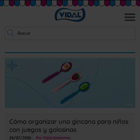
Cómo organizar una gincana para niños
con juegos y golosinas
24/07/2026
Por Vidal Golosinas