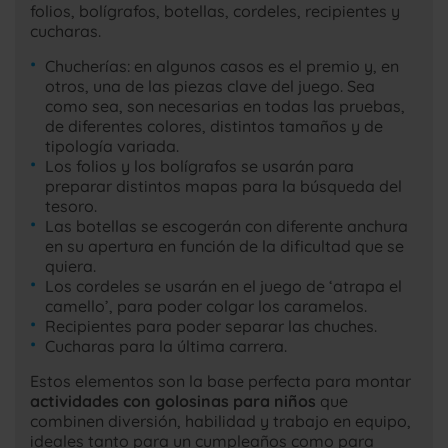
folios, bolígrafos, botellas, cordeles, recipientes y
cucharas.
Chucherías: en algunos casos es el premio y, en
otros, una de las piezas clave del juego. Sea
como sea, son necesarias en todas las pruebas,
de diferentes colores, distintos tamaños y de
tipología variada.
Los folios y los bolígrafos se usarán para
preparar distintos mapas para la búsqueda del
tesoro.
Las botellas se escogerán con diferente anchura
en su apertura en función de la dificultad que se
quiera.
Los cordeles se usarán en el juego de ‘atrapa el
camello’, para poder colgar los caramelos.
Recipientes para poder separar las chuches.
Cucharas para la última carrera.
Estos elementos son la base perfecta para montar
actividades con golosinas para niños
que
combinen diversión, habilidad y trabajo en equipo,
ideales tanto para un cumpleaños como para