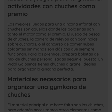
actividades con chuches como
premio
Los mejores juegos para una gincana infantil con
chuches son aquellos donde las golosinas son
tanto el motor como el premio. El juego de pesca
de chuches, la carrera de relevos con gominolas
sobre cucharas, o el concurso de comer nubes
colgantes sin manos son clásicos que siempre
funcionan. Para los premios, prepara bolsitas de
mix de chuches personalizadas según el puesto. En
Vidal Golosinas tienes chuches a granel ideales
para organizar la gincana perfecta.
Materiales necesarios para
organizar una gymkana de
chuches
El material principal que hace falta son las chuches,
pero además necesitamos otros elementos como