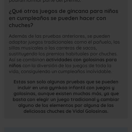
podrán formar parte del premio.
¿Qué otros juegos de gincana para niños
en cumpleaños se pueden hacer con
chuches?
Además de las pruebas anteriores, se pueden
adaptar juegos tradicionales como el pañuelo, las
sillas musicales o las carreras de sacos,
sustituyendo los premios habituales por chuches.
Así se combinan
actividades con golosinas para
niños
con la diversión de los juegos de toda la
vida, consiguiendo un cumpleaños inolvidable.
Estas son solo algunas pruebas que se pueden
incluir en una gymkaa infantil con juegos y
golosinas, aunque existen muchas más, ya que
basta con elegir un juego tradicional y cambiar
alguno de los elementos por alguna de las
deliciosas chuches de Vidal Golosinas.