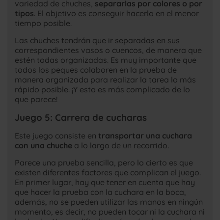
variedad de chuches,
separarlas por colores o por
tipos
. El objetivo es conseguir hacerlo en el menor
tiempo posible.
Las chuches tendrán que ir separadas en sus
correspondientes vasos o cuencos, de manera que
estén todas organizadas. Es muy importante que
todos los peques colaboren en la prueba de
manera organizada para realizar la tarea lo más
rápido posible. ¡Y esto es más complicado de lo
que parece!
Juego 5: Carrera de cucharas
Este juego consiste en
transportar una cuchara
con una chuche
a lo largo de un recorrido.
Parece una prueba sencilla, pero lo cierto es que
existen diferentes factores que complican el juego.
En primer lugar, hay que tener en cuenta que hay
que hacer la prueba con la cuchara en la boca,
además, no se pueden utilizar las manos en ningún
momento, es decir, no pueden tocar ni la cuchara ni