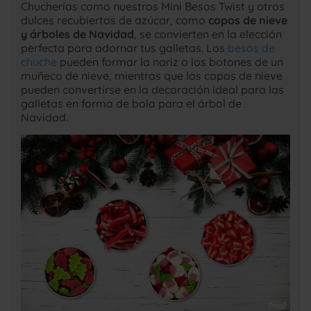
Chucherías como nuestros Mini Besos Twist y otros
dulces recubiertos de azúcar, como
copos de nieve
y árboles de Navidad
, se convierten en la elección
perfecta para adornar tus galletas. Los
besos de
chuche
pueden formar la nariz o los botones de un
muñeco de nieve, mientras que los copos de nieve
pueden convertirse en la decoración ideal para las
galletas en forma de bola para el árbol de
Navidad.