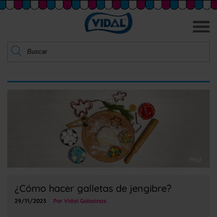
¿Cómo hacer galletas de jengibre?
29/11/2023
Por Vidal Golosinas