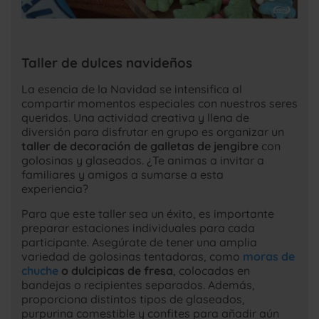
Taller de dulces navideños
La esencia de la Navidad se intensifica al
compartir momentos especiales con nuestros seres
queridos. Una actividad creativa y llena de
diversión para disfrutar en grupo es organizar un
taller de decoración de galletas de jengibre
con
golosinas y glaseados. ¿Te animas a invitar a
familiares y amigos a sumarse a esta
experiencia?
Para que este taller sea un éxito, es importante
preparar estaciones individuales para cada
participante. Asegúrate de tener una amplia
variedad de golosinas tentadoras, como
moras de
chuche
o dulcipicas de fresa
, colocadas en
bandejas o recipientes separados. Además,
proporciona distintos tipos de glaseados,
purpurina comestible y confites para añadir aún