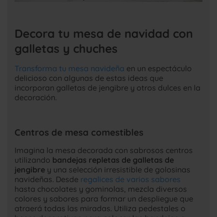
Decora tu mesa de navidad con
galletas y chuches
Transforma tu mesa navideña
en un espectáculo
delicioso con algunas de estas ideas que
incorporan galletas de jengibre y otros dulces en la
decoración.
Centros de mesa comestibles
Imagina la mesa decorada con sabrosos centros
utilizando
bandejas repletas de galletas de
jengibre
y una selección irresistible de golosinas
navideñas. Desde
regalices de varios sabores
hasta chocolates y gominolas, mezcla diversos
colores y sabores para formar un despliegue que
atraerá todas las miradas. Utiliza pedestales o