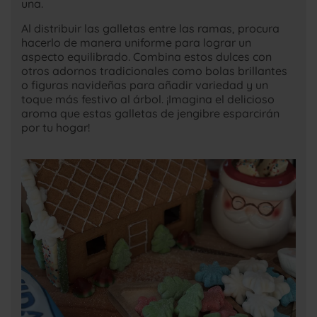
una.
Al distribuir las galletas entre las ramas, procura
hacerlo de manera uniforme para lograr un
aspecto equilibrado. Combina estos dulces con
otros adornos tradicionales como bolas brillantes
o figuras navideñas para añadir variedad y un
toque más festivo al árbol. ¡Imagina el delicioso
aroma que estas galletas de jengibre esparcirán
por tu hogar!