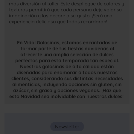
más diversión al taller. Este despliegue de colores y
texturas permitirá que cada persona deje volar su
imaginación y las decore a su gusto. ¡Será una
experiencia deliciosa que todos recordarán!
En Vidal Golosinas, estamos encantados de
formar parte de tus fiestas navideñas al
ofrecerte una amplia selección de dulces
perfectos para esta temporada tan especial.
Nuestras golosinas de alta calidad están
diseñadas para enamorar a todos nuestros
clientes, considerando sus distintas necesidades
alimenticias, incluyendo opciones sin gluten, sin
azúcar, sin grasa y opciones veganas. ¡Haz que
esta Navidad sea inolvidable con nuestros dulces!
Newsletter