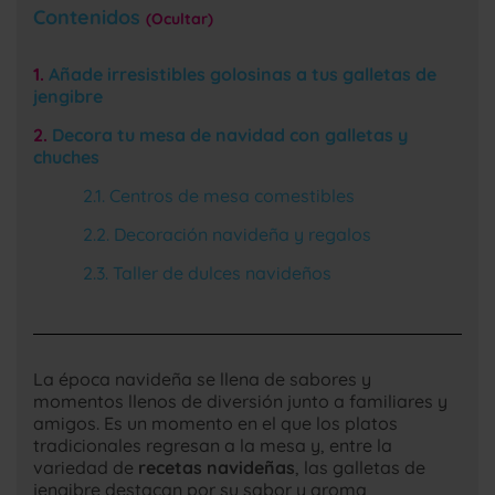
Contenidos
Ocultar
Añade irresistibles golosinas a tus galletas de
jengibre
Decora tu mesa de navidad con galletas y
chuches
Centros de mesa comestibles
Decoración navideña y regalos
Taller de dulces navideños
La época navideña se llena de sabores y
momentos llenos de diversión junto a familiares y
amigos. Es un momento en el que los platos
tradicionales regresan a la mesa y, entre la
variedad de
recetas navideñas
, las galletas de
jengibre destacan por su sabor y aroma