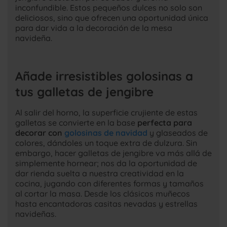
inconfundible. Estos pequeños dulces no solo son
deliciosos, sino que ofrecen una oportunidad única
para dar vida a la decoración de la mesa
navideña.
Añade irresistibles golosinas a
tus galletas de jengibre
Al salir del horno, la superficie crujiente de estas
galletas se convierte en la base
perfecta para
decorar con
golosinas de navidad
y glaseados de
colores, dándoles un toque extra de dulzura. Sin
embargo, hacer galletas de jengibre va más allá de
simplemente hornear; nos da la oportunidad de
dar rienda suelta a nuestra creatividad en la
cocina, jugando con diferentes formas y tamaños
al cortar la masa. Desde los clásicos muñecos
hasta encantadoras casitas nevadas y estrellas
navideñas.