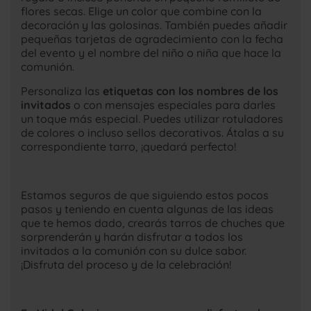
flores secas. Elige un color que combine con la
decoración y las golosinas. También puedes añadir
pequeñas tarjetas de agradecimiento con la fecha
del evento y el nombre del niño o niña que hace la
comunión.
Personaliza las
etiquetas con los nombres de los
invitados
o con mensajes especiales para darles
un toque más especial. Puedes utilizar rotuladores
de colores o incluso sellos decorativos. Átalas a su
correspondiente tarro, ¡quedará perfecto!
Estamos seguros de que siguiendo estos pocos
pasos y teniendo en cuenta algunas de las ideas
que te hemos dado, crearás tarros de chuches que
sorprenderán y harán disfrutar a todos los
invitados a la comunión con su dulce sabor.
¡Disfruta del proceso y de la celebración!