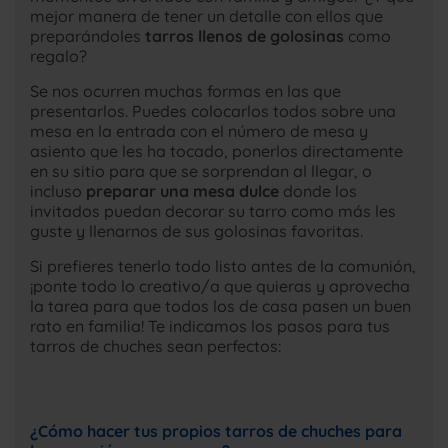
mejor manera de tener un detalle con ellos que
preparándoles
tarros llenos de golosinas
como
regalo?
Se nos ocurren muchas formas en las que
presentarlos. Puedes colocarlos todos sobre una
mesa en la entrada con el número de mesa y
asiento que les ha tocado, ponerlos directamente
en su sitio para que se sorprendan al llegar, o
incluso
preparar una mesa dulce
donde los
invitados puedan decorar su tarro como más les
guste y llenarnos de sus golosinas favoritas.
Si prefieres tenerlo todo listo antes de la comunión,
¡ponte todo lo creativo/a que quieras y aprovecha
la tarea para que todos los de casa pasen un buen
rato en familia! Te indicamos los pasos para tus
tarros de chuches sean perfectos:
¿Cómo hacer tus propios tarros de chuches para