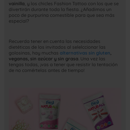
vainilla
, y los chicles Fashion Tattoo con los que se
divertirán durante toda la fiesta. ¿Añadimos un
poco de purpurina comestible para que sea más
especial?
Recuerda tener en cuenta las necesidades
dietéticas de los invitados al selelccionar las
golosinas, hay muchas
alternativas sin gluten
,
veganas, sin azúcar y sin grasa
. Una vez las
tengas todas, ¡vas a tener que resistir la tentación
de no comértelas antes de tiempo!