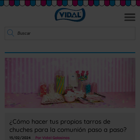
¿Cómo hacer tus propios tarros de
chuches para la comunión paso a paso?
15/02/2024
Por Vidal Golosinas