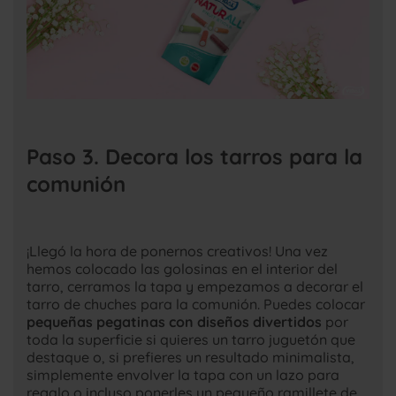
Paso 3. Decora los tarros para la
comunión
¡Llegó la hora de ponernos creativos! Una vez
hemos colocado las golosinas en el interior del
tarro, cerramos la tapa y empezamos a decorar el
tarro de chuches para la comunión. Puedes colocar
pequeñas pegatinas con diseños divertidos
por
toda la superficie si quieres un tarro juguetón que
destaque o, si prefieres un resultado minimalista,
simplemente envolver la tapa con un lazo para
regalo o incluso ponerles un pequeño ramillete de