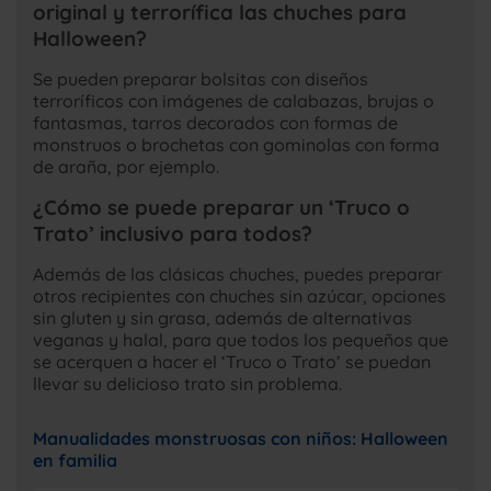
original y terrorífica las chuches para
Halloween?
Se pueden preparar bolsitas con diseños
terroríficos con imágenes de calabazas, brujas o
fantasmas, tarros decorados con formas de
monstruos o brochetas con gominolas con forma
de araña, por ejemplo.
¿Cómo se puede preparar un ‘Truco o
Trato’ inclusivo para todos?
Además de las clásicas chuches, puedes preparar
otros recipientes con chuches sin azúcar, opciones
sin gluten y sin grasa, además de alternativas
veganas y halal, para que todos los pequeños que
se acerquen a hacer el ‘Truco o Trato’ se puedan
llevar su delicioso trato sin problema.
Manualidades monstruosas con niños: Halloween
en familia