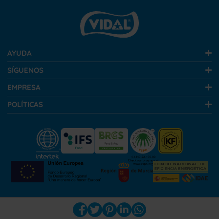
AYUDA
SÍGUENOS
EMPRESA
POLÍTICAS