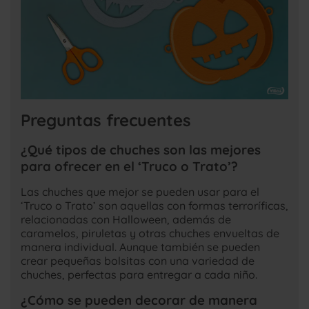
Preguntas frecuentes
¿Qué tipos de chuches son las mejores
para ofrecer en el ‘Truco o Trato’?
Las chuches que mejor se pueden usar para el
‘Truco o Trato’ son aquellas con formas terroríficas,
relacionadas con Halloween, además de
caramelos, piruletas y otras chuches envueltas de
manera individual. Aunque también se pueden
crear pequeñas bolsitas con una variedad de
chuches, perfectas para entregar a cada niño.
¿Cómo se pueden decorar de manera