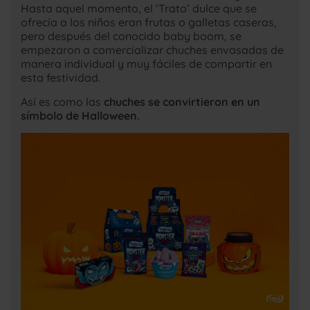
Hasta aquel momento, el ‘Trato’ dulce que se
ofrecía a los niños eran frutas o galletas caseras,
pero después del conocido baby boom, se
empezaron a comercializar chuches envasadas de
manera individual y muy fáciles de compartir en
esta festividad.
Así es como las
chuches se convirtieron en un
símbolo de Halloween.