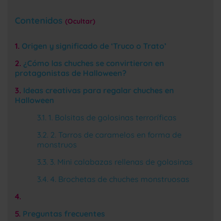
Contenidos
Ocultar
Origen y significado de ‘Truco o Trato’
¿Cómo las chuches se convirtieron en
protagonistas de Halloween?
Ideas creativas para regalar chuches en
Halloween
1. Bolsitas de golosinas terroríficas
2. Tarros de caramelos en forma de
monstruos
3. Mini calabazas rellenas de golosinas
4. Brochetas de chuches monstruosas
Preguntas frecuentes