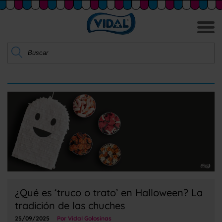
¿Qué es ‘truco o trato’ en Halloween? La
tradición de las chuches
25/09/2025
Por Vidal Golosinas