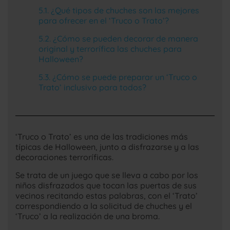
¿Qué tipos de chuches son las mejores
para ofrecer en el ‘Truco o Trato’?
¿Cómo se pueden decorar de manera
original y terrorífica las chuches para
Halloween?
¿Cómo se puede preparar un ‘Truco o
Trato’ inclusivo para todos?
‘Truco o Trato’ es una de las tradiciones más
típicas de Halloween, junto a disfrazarse y a las
decoraciones terroríficas.
Se trata de un juego que se lleva a cabo por los
niños disfrazados que tocan las puertas de sus
vecinos recitando estas palabras, con el ‘Trato’
correspondiendo a la solicitud de chuches y el
‘Truco’ a la realización de una broma.