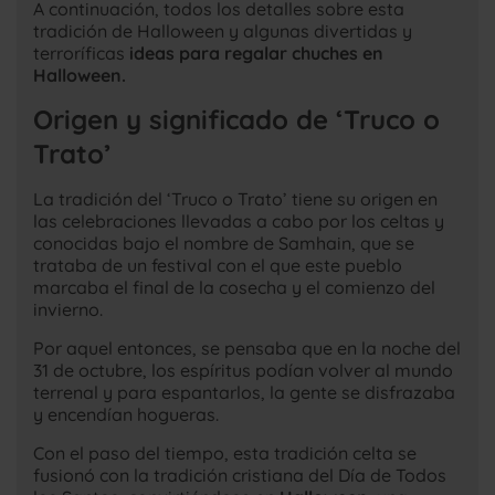
A continuación, todos los detalles sobre esta
tradición de Halloween y algunas divertidas y
terroríficas
ideas para regalar chuches en
Halloween.
Origen y significado de ‘Truco o
Trato’
La tradición del ‘Truco o Trato’ tiene su origen en
las celebraciones llevadas a cabo por los celtas y
conocidas bajo el nombre de Samhain, que se
trataba de un festival con el que este pueblo
marcaba el final de la cosecha y el comienzo del
invierno.
Por aquel entonces, se pensaba que en la noche del
31 de octubre, los espíritus podían volver al mundo
terrenal y para espantarlos, la gente se disfrazaba
y encendían hogueras.
Con el paso del tiempo, esta tradición celta se
fusionó con la tradición cristiana del Día de Todos