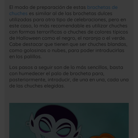
El modo de preparación de estas
brochetas de
chuches
es similar al de las brochetas dulces
utilizadas para otro tipo de celebraciones, pero en
este caso, lo más recomendable es utilizar chuches
con formas terroríficas o chuches de colores típicos
de Halloween como el negro, el naranja o el verde.
Cabe destacar que tienen que ser chuches blandas,
como golosinas o nubes, para poder introducirlas
en los palillos.
Los pasos a seguir son de lo más sencillos, basta
con humedecer el palo de brocheta para,
posteriormente, introducir, de una en una, cada una
de las chuches elegidas.