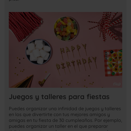
Juegos y talleres para fiestas
Puedes organizar una infinidad de juegos y talleres
en los que divertirte con tus mejores amigos y
amigas en tu fiesta de 30 cumpleaños. Por ejemplo,
puedes organizar un taller en el que preparar