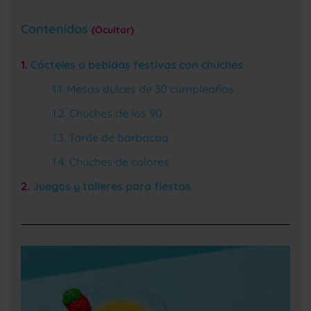
Contenidos
Ocultar
Cócteles o bebidas festivas con chuches
Mesas dulces de 30 cumpleaños
Chuches de los 90
Tarde de barbacoa
Chuches de colores
Juegos y talleres para fiestas