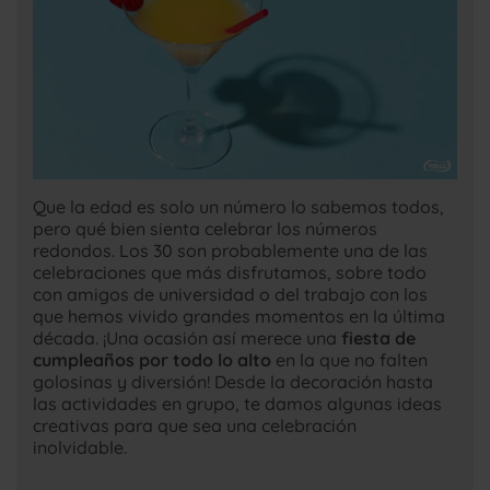
Que la edad es solo un número lo sabemos todos,
pero qué bien sienta celebrar los números
redondos. Los 30 son probablemente una de las
celebraciones que más disfrutamos, sobre todo
con amigos de universidad o del trabajo con los
que hemos vivido grandes momentos en la última
década. ¡Una ocasión así merece una
fiesta de
cumpleaños por todo lo alto
en la que no falten
golosinas y diversión! Desde la decoración hasta
las actividades en grupo, te damos algunas ideas
creativas para que sea una celebración
inolvidable.