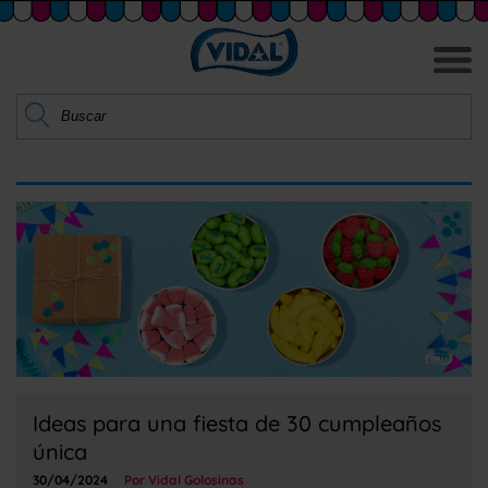
Ideas para una fiesta de 30 cumpleaños
única
30/04/2024
Por Vidal Golosinas