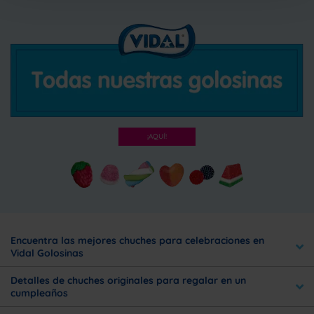
¡AQUÍ!
Encuentra las mejores chuches para celebraciones en
Vidal Golosinas
Detalles de chuches originales para regalar en un
cumpleaños