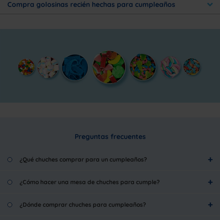
Compra golosinas recién hechas para cumpleaños
Preguntas frecuentes
¿Qué chuches comprar para un cumpleaños?
¿Cómo hacer una mesa de chuches para cumple?
¿Dónde comprar chuches para cumpleaños?