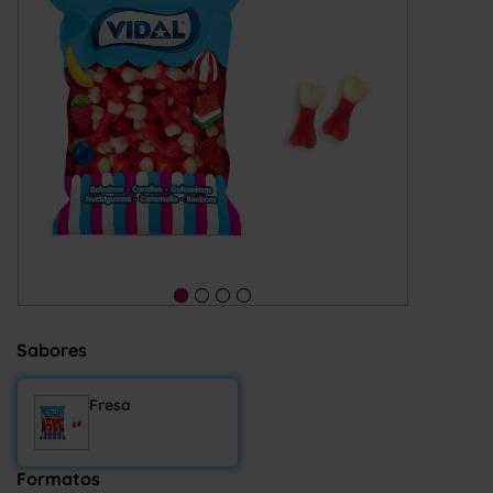
Sabores
Fresa
Formatos