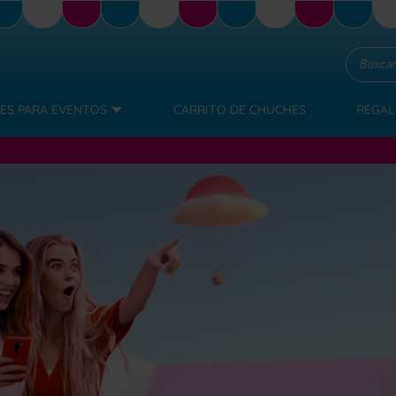
ES PARA EVENTOS
CARRITO DE CHUCHES
REGAL