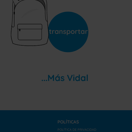
...Más Vidal
POLÍTICAS
POLÍTICA DE PRIVACIDAD