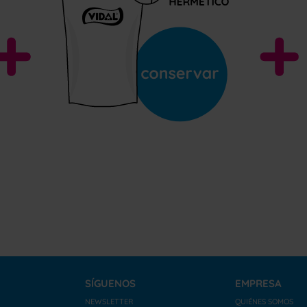
SÍGUENOS
EMPRESA
NEWSLETTER
QUIÉNES SOMOS