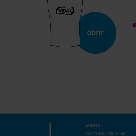
AYUDA
COMPRAR EN TIENDA VIDAL