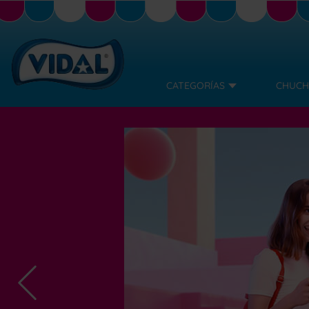
CATEGORÍAS
CHUCH