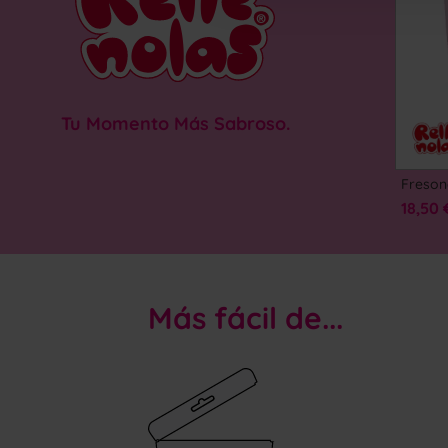
Tu Momento Más Sabroso.
18,50 
Más fácil de...