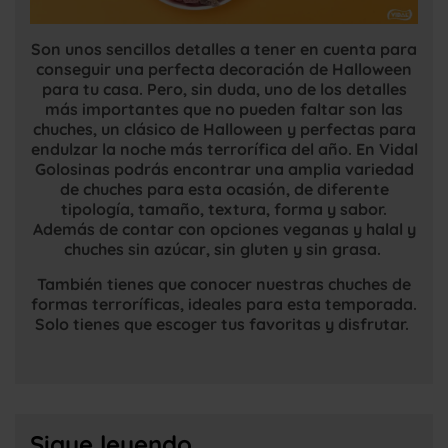
Son unos sencillos detalles a tener en cuenta para
conseguir una perfecta decoración de Halloween
para tu casa. Pero, sin duda, uno de los detalles
más importantes que no pueden faltar son las
chuches, un clásico de Halloween y perfectas para
endulzar la noche más terrorífica del año. En Vidal
Golosinas podrás encontrar una amplia variedad
de chuches para esta ocasión, de diferente
tipología, tamaño, textura, forma y sabor.
Además de contar con opciones veganas y halal y
chuches sin azúcar, sin gluten y sin grasa.
También tienes que conocer nuestras chuches de
formas terroríficas, ideales para esta temporada.
Solo tienes que escoger tus favoritas y disfrutar.
Sigue leyendo