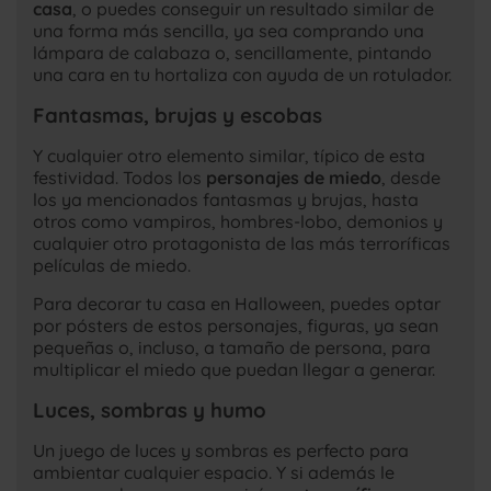
casa
, o puedes conseguir un resultado similar de
una forma más sencilla, ya sea comprando una
lámpara de calabaza o, sencillamente, pintando
una cara en tu hortaliza con ayuda de un rotulador.
Fantasmas, brujas y escobas
Y cualquier otro elemento similar, típico de esta
festividad. Todos los
personajes de miedo
, desde
los ya mencionados fantasmas y brujas, hasta
otros como vampiros, hombres-lobo, demonios y
cualquier otro protagonista de las más terroríficas
películas de miedo.
Para decorar tu casa en Halloween, puedes optar
por pósters de estos personajes, figuras, ya sean
pequeñas o, incluso, a tamaño de persona, para
multiplicar el miedo que puedan llegar a generar.
Luces, sombras y humo
Un juego de luces y sombras es perfecto para
ambientar cualquier espacio. Y si además le