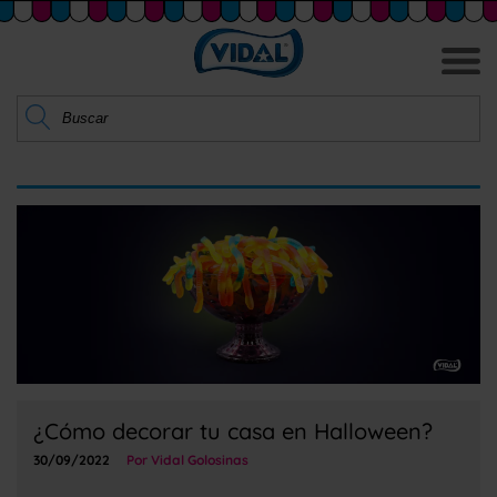
¿Cómo decorar tu casa en Halloween?
30/09/2022
Por Vidal Golosinas