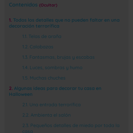
Contenidos
Ocultar
Todos los detalles que no pueden faltar en una
decoración terrorífica
Telas de araña
Calabazas
Fantasmas, brujas y escobas
Luces, sombras y humo
Muchas chuches
Algunas ideas para decorar tu casa en
Halloween
Una entrada terrorífica
Ambienta el salón
Pequeños detalles de miedo por toda la
casa