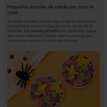
Pequeños detalles de miedo por toda la
casa
También puedes colocar alguno de los elementos
previamente mencionados en otras zonas de la
vivienda.
La cocina y el baño
son otras dos zonas
que van a utilizar las visitas, por lo que hay que
tenerlas en cuenta a la hora de decorar.