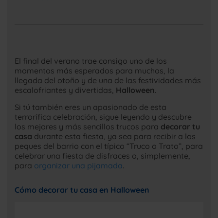
El final del verano trae consigo uno de los
momentos más esperados para muchos, la
llegada del otoño y de una de las festividades más
escalofriantes y divertidas,
Halloween
.
Si tú también eres un apasionado de esta
terrorífica celebración, sigue leyendo y descubre
los mejores y más sencillos trucos para
decorar tu
casa
durante esta fiesta, ya sea para recibir a los
peques del barrio con el típico “Truco o Trato”, para
celebrar una fiesta de disfraces o, simplemente,
para
organizar una pijamada
.
Cómo decorar tu casa en Halloween