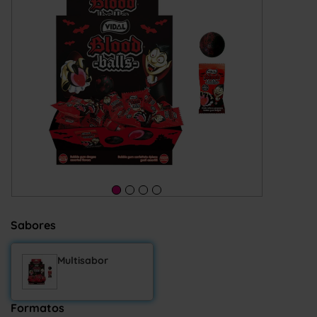
Sabores
Multisabor
Formatos