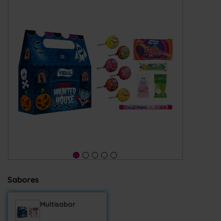
Sabores
Multisabor