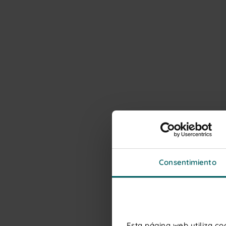
Consentimiento
Esta página web utiliza c