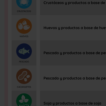
Crustáceos y productos a base de
Huevos y productos a base de hu
Pescado y productos a base de p
Pescado y productos a base de p
Soja y productos a base de soja