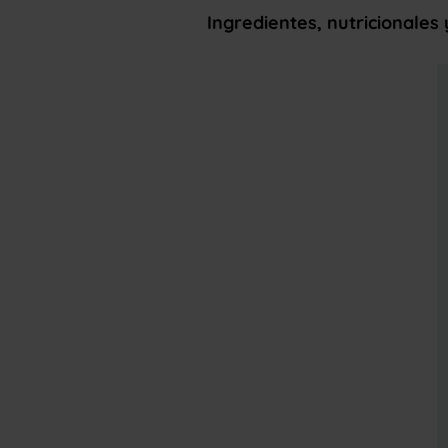
Ingredientes, nutricionales