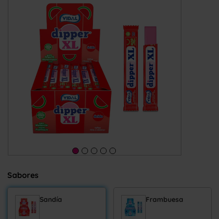
Sabores
Sandía
Frambuesa