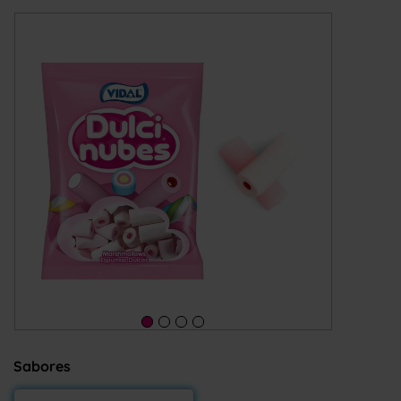
Sabores