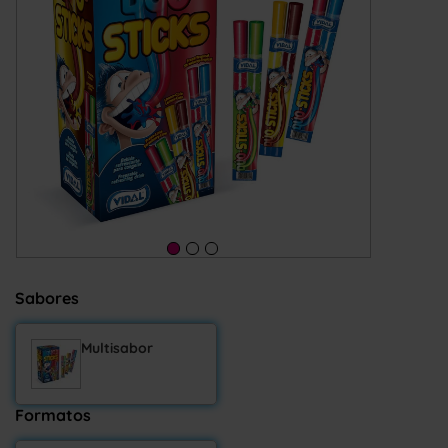
Sabores
Multisabor
Formatos