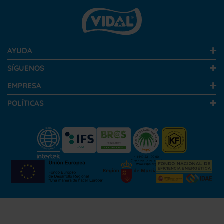
AYUDA
SÍGUENOS
EMPRESA
POLÍTICAS