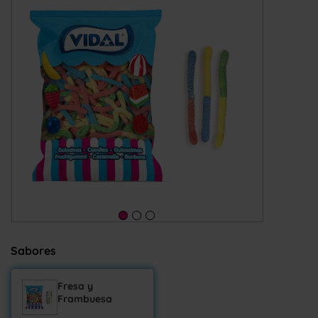
Sabores
Fresa y
Frambuesa