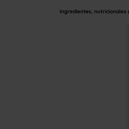
Ingredientes, nutricionales