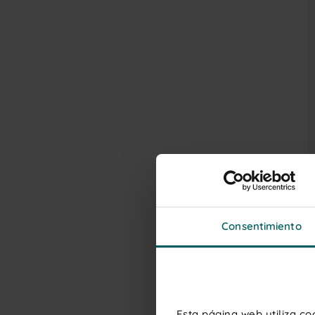
Consentimiento
Esta página web utiliza c