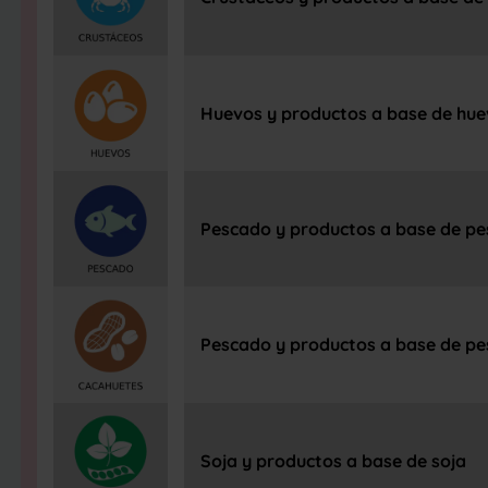
Huevos y productos a base de hu
Pescado y productos a base de p
Pescado y productos a base de p
Soja y productos a base de soja