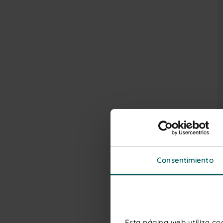
Consentimiento
Esta página web utiliza c