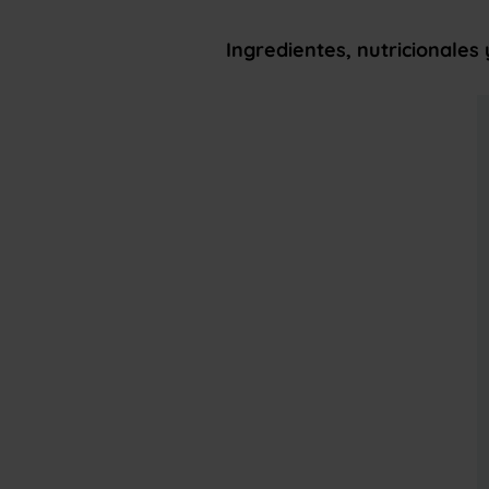
Ingredientes, nutricionales