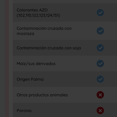
Colorantes AZO
(102,110,122,123,124,151)
Contaminación cruzada con
mostaza
Contaminación cruzada con soja
Maíz/sus derivados
Origen Palma
Otros productos animales
Porcino