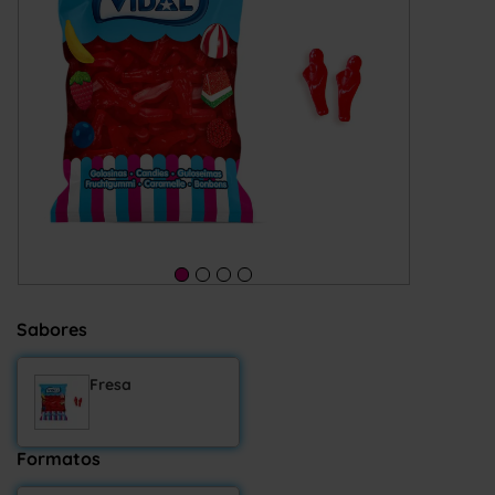
Sabores
Fresa
Formatos