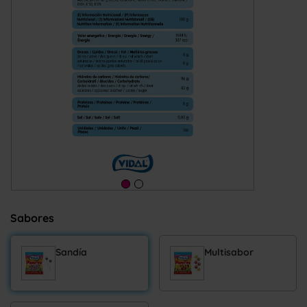
Sabores
Sandía
Multisabor