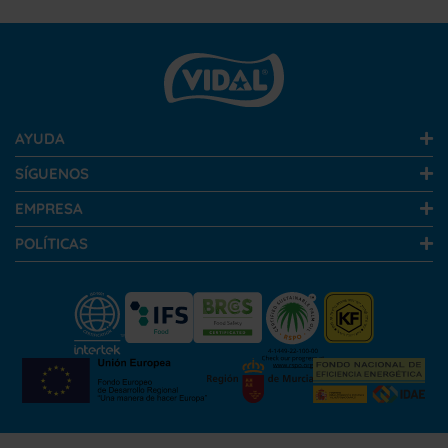
AYUDA
SÍGUENOS
EMPRESA
POLÍTICAS