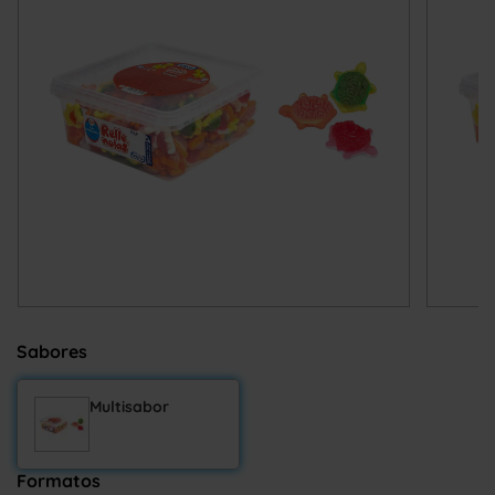
Sabores
Multisabor
Formatos