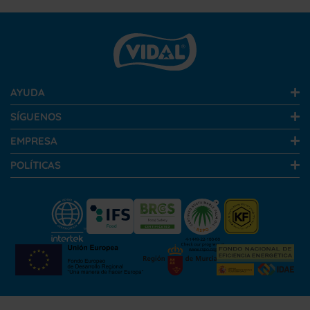
AYUDA
SÍGUENOS
EMPRESA
POLÍTICAS