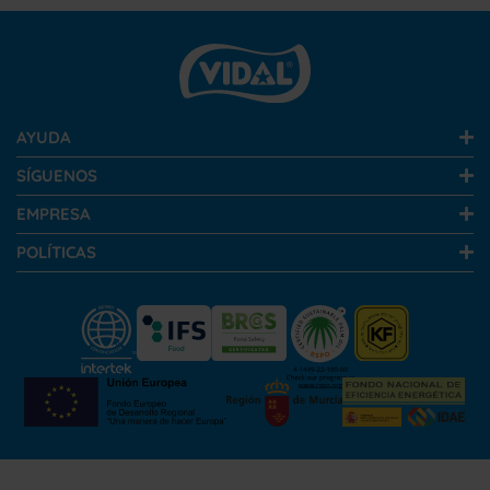
AYUDA
SÍGUENOS
EMPRESA
POLÍTICAS