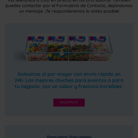
puedes contactar por el Formulario de Contacto, dejándonos
un mensaje. ¡Te responderemos lo antes posible!
Golosinas al por mayor con envío rápido en
24h. Las mejores chuches para eventos o para
tu negocio, con un sabor y frescura increíbles.
REGÍSTRATE
Preguntas frecuentes