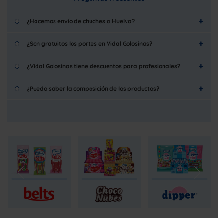
¿Hacemos envío de chuches a Huelva?
¿Son gratuitos los portes en Vidal Golosinas?
¿Vidal Golosinas tiene descuentos para profesionales?
¿Puedo saber la composición de los productos?