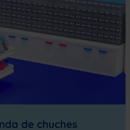
enda de chuches