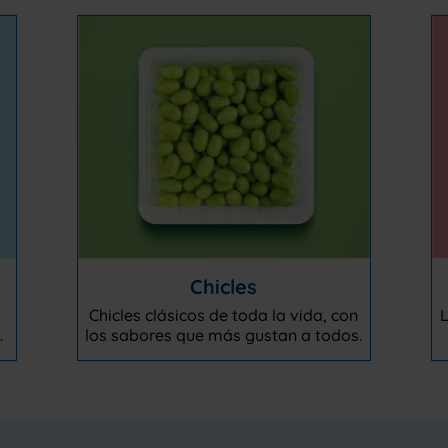
Chicles
Chicles clásicos de toda la vida, con
L
.
los sabores que más gustan a todos.