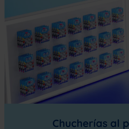
Chucherías al 