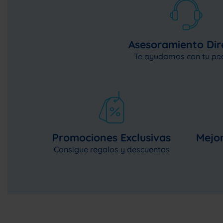
Asesoramiento Dir
Te ayudamos con tu pe
Promociones Exclusivas
Mejor
Consigue regalos y descuentos