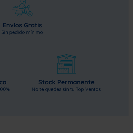
Envíos Gratis
Sin pedido mínimo
ica
Stock Permanente
 100%
No te quedes sin tu Top Ventas