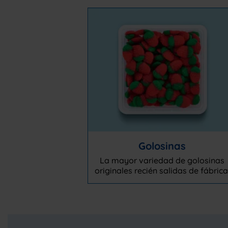
Golosinas
La mayor variedad de golosinas
originales recién salidas de fábrica