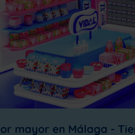
por mayor en Málaga - Ti