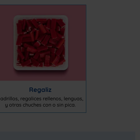
Regaliz
adrillos, regalices rellenos, lenguas,
y otras chuches con o sin pica.