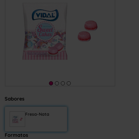
Sabores
Fresa-Nata
Formatos