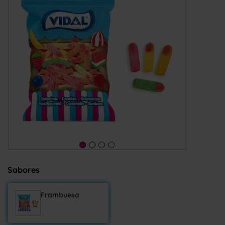
Sabores
Frambuesa